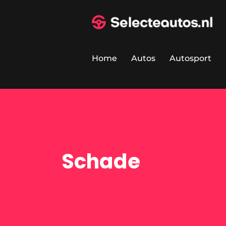
Home
Autos
Autosport
Schade