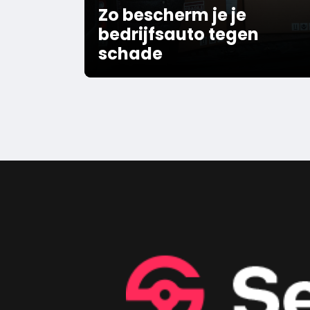
Zo bescherm je je
bedrijfsauto tegen
schade