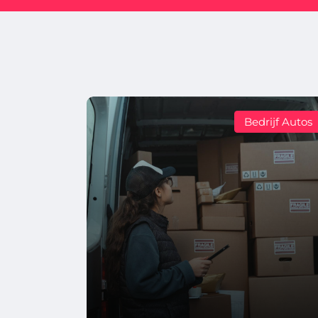
Bedrijf Autos