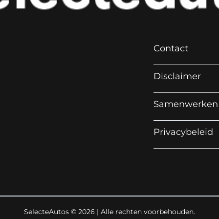
Contact
Disclaimer
Samenwerken
Privacybeleid
SelecteAutos © 2026 | Alle rechten voorbehouden.