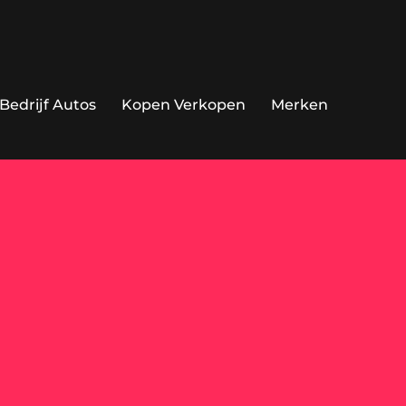
Bedrijf Autos
Kopen Verkopen
Merken