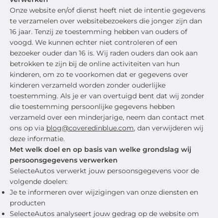
Onze website en/of dienst heeft niet de intentie gegevens
te verzamelen over websitebezoekers die jonger zijn dan
16 jaar. Tenzij ze toestemming hebben van ouders of
voogd. We kunnen echter niet controleren of een
bezoeker ouder dan 16 is. Wij raden ouders dan ook aan
betrokken te zijn bij de online activiteiten van hun
kinderen, om zo te voorkomen dat er gegevens over
kinderen verzameld worden zonder ouderlijke
toestemming. Als je er van overtuigd bent dat wij zonder
die toestemming persoonlijke gegevens hebben
verzameld over een minderjarige, neem dan contact met
ons op via
blog@coveredinblue.com
, dan verwijderen wij
deze informatie.
Met welk doel en op basis van welke grondslag wij
persoonsgegevens verwerken
SelecteAutos verwerkt jouw persoonsgegevens voor de
volgende doelen:
Je te informeren over wijzigingen van onze diensten en
producten
SelecteAutos analyseert jouw gedrag op de website om