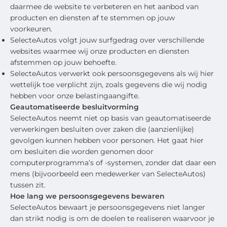
daarmee de website te verbeteren en het aanbod van
producten en diensten af te stemmen op jouw
voorkeuren.
SelecteAutos volgt jouw surfgedrag over verschillende
websites waarmee wij onze producten en diensten
afstemmen op jouw behoefte.
SelecteAutos verwerkt ook persoonsgegevens als wij hier
wettelijk toe verplicht zijn, zoals gegevens die wij nodig
hebben voor onze belastingaangifte.
Geautomatiseerde besluitvorming
SelecteAutos neemt niet op basis van geautomatiseerde
verwerkingen besluiten over zaken die (aanzienlijke)
gevolgen kunnen hebben voor personen. Het gaat hier
om besluiten die worden genomen door
computerprogramma’s of -systemen, zonder dat daar een
mens (bijvoorbeeld een medewerker van SelecteAutos)
tussen zit.
Hoe lang we persoonsgegevens bewaren
SelecteAutos bewaart je persoonsgegevens niet langer
dan strikt nodig is om de doelen te realiseren waarvoor je