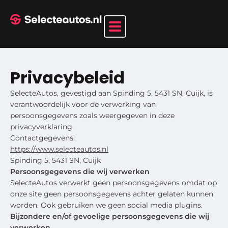
Privacybeleid
SelecteAutos, gevestigd aan Spinding 5, 5431 SN, Cuijk, is
verantwoordelijk voor de verwerking van
persoonsgegevens zoals weergegeven in deze
privacyverklaring.
Contactgegevens:
https://www.selecteautos.nl
Spinding 5, 5431 SN, Cuijk
Persoonsgegevens die wij verwerken
SelecteAutos verwerkt geen persoonsgegevens omdat op
onze site geen persoonsgegevens achter gelaten kunnen
worden. Ook gebruiken we geen social media plugins.
Bijzondere en/of gevoelige persoonsgegevens die wij
verwerken