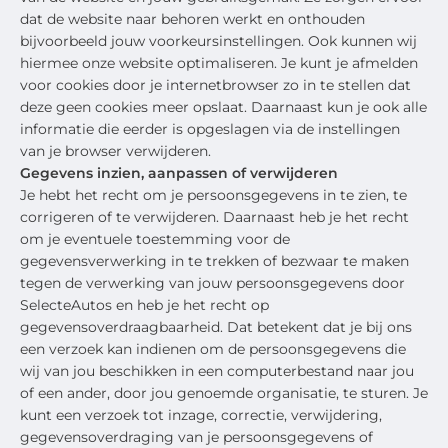
dat de website naar behoren werkt en onthouden
bijvoorbeeld jouw voorkeursinstellingen. Ook kunnen wij
hiermee onze website optimaliseren. Je kunt je afmelden
voor cookies door je internetbrowser zo in te stellen dat
deze geen cookies meer opslaat. Daarnaast kun je ook alle
informatie die eerder is opgeslagen via de instellingen
van je browser verwijderen.
Gegevens inzien, aanpassen of verwijderen
Je hebt het recht om je persoonsgegevens in te zien, te
corrigeren of te verwijderen. Daarnaast heb je het recht
om je eventuele toestemming voor de
gegevensverwerking in te trekken of bezwaar te maken
tegen de verwerking van jouw persoonsgegevens door
SelecteAutos en heb je het recht op
gegevensoverdraagbaarheid. Dat betekent dat je bij ons
een verzoek kan indienen om de persoonsgegevens die
wij van jou beschikken in een computerbestand naar jou
of een ander, door jou genoemde organisatie, te sturen. Je
kunt een verzoek tot inzage, correctie, verwijdering,
gegevensoverdraging van je persoonsgegevens of