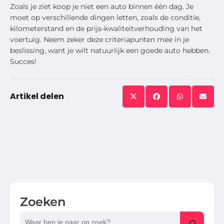
Zoals je ziet koop je niet een auto binnen één dag. Je
moet op verschillende dingen letten, zoals de conditie,
kilometerstand en de prijs-kwaliteitverhouding van het
voertuig. Neem zeker deze criteriapunten mee in je
beslissing, want je wilt natuurlijk een goede auto hebben.
Succes!
Artikel delen
Zoeken