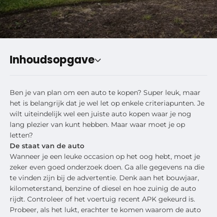
Inhoudsopgave
Ben je van plan om een auto te kopen? Super leuk, maar
het is belangrijk dat je wel let op enkele criteriapunten. Je
wilt uiteindelijk wel een juiste auto kopen waar je nog
lang plezier van kunt hebben. Maar waar moet je op
letten?
De staat van de auto
Wanneer je een leuke occasion op het oog hebt, moet je
zeker even goed onderzoek doen. Ga alle gegevens na die
te vinden zijn bij de advertentie. Denk aan het bouwjaar,
kilometerstand, benzine of diesel en hoe zuinig de auto
rijdt. Controleer of het voertuig recent APK gekeurd is.
Probeer, als het lukt, erachter te komen waarom de auto